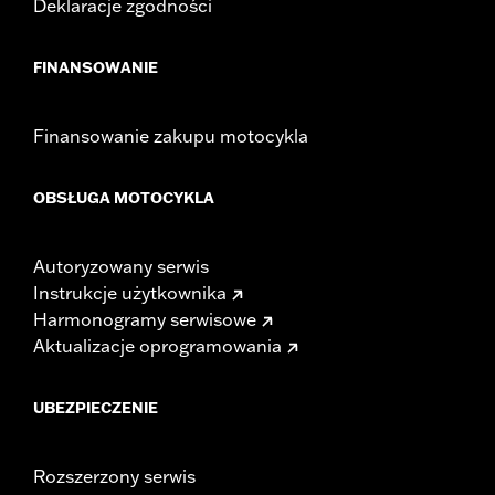
Deklaracje zgodności
FINANSOWANIE
Finansowanie zakupu motocykla
OBSŁUGA MOTOCYKLA
Autoryzowany serwis
Instrukcje użytkownika
Harmonogramy serwisowe
Aktualizacje oprogramowania
UBEZPIECZENIE
Rozszerzony serwis