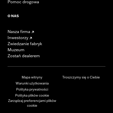
Pomoc drogowa
O NAS
Nasza firma
Inwestorzy
Zwiedzanie fabryk
Muzeum
Zostań dealerem
Mapa witryny
Troszczymy się o Ciebie
Warunki użytkowania
Polityka prywatności
Polityka plików cookie
Zarządzaj preferencjami plików
cookie