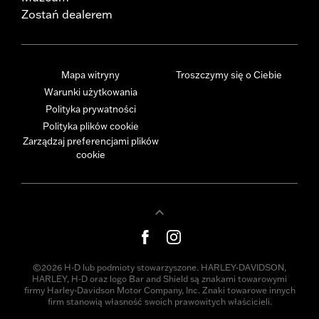
Zostań dealerem
Mapa witryny
Troszczymy się o Ciebie
Warunki użytkowania
Polityka prywatności
Polityka plików cookie
Zarządzaj preferencjami plików
cookie
©2026 H-D lub podmioty stowarzyszone. HARLEY-DAVIDSON,
HARLEY, H-D oraz logo Bar and Shield są znakami towarowymi
firmy Harley-Davidson Motor Company, Inc. Znaki towarowe innych
firm stanowią własność swoich prawowitych właścicieli.