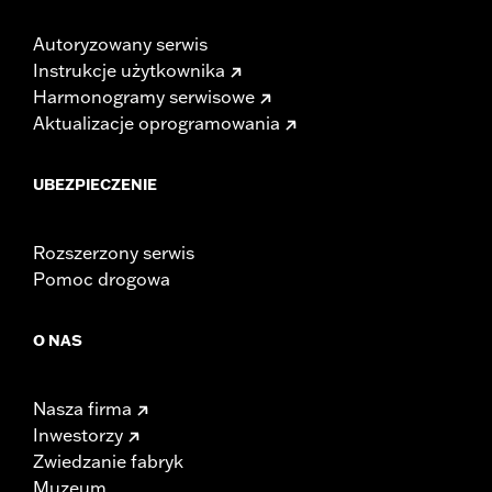
Autoryzowany serwis
Instrukcje użytkownika
Harmonogramy serwisowe
Aktualizacje oprogramowania
UBEZPIECZENIE
Rozszerzony serwis
Pomoc drogowa
O NAS
Nasza firma
Inwestorzy
Zwiedzanie fabryk
Muzeum