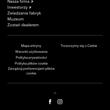
Nasza firma
Inwestorzy
Zwiedzanie fabryk
Muzeum
Zostań dealerem
Mapa witryny
Troszczymy się o Ciebie
Warunki użytkowania
Polityka prywatności
Polityka plików cookie
Zarządzaj preferencjami plików
cookie