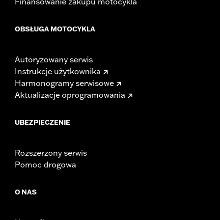
Finansowanie zakupu motocykla
OBSŁUGA MOTOCYKLA
Autoryzowany serwis
Instrukcje użytkownika
Harmonogramy serwisowe
Aktualizacje oprogramowania
UBEZPIECZENIE
Rozszerzony serwis
Pomoc drogowa
O NAS