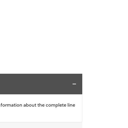
nformation about the complete line