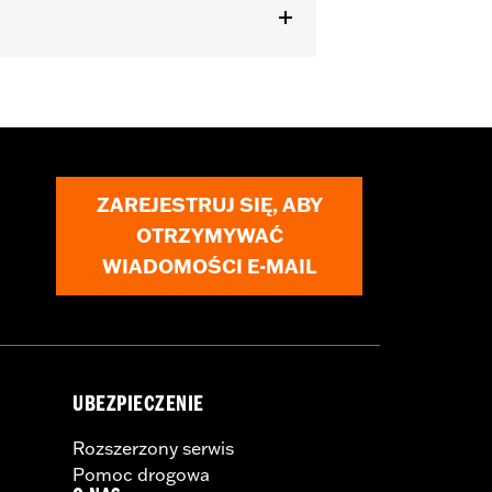
ZAREJESTRUJ SIĘ, ABY
OTRZYMYWAĆ
WIADOMOŚCI E-MAIL
UBEZPIECZENIE
Rozszerzony serwis
Pomoc drogowa