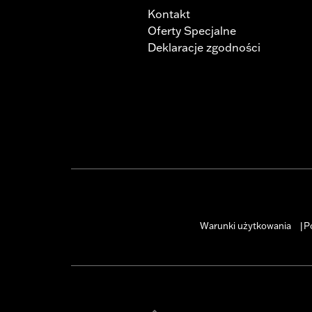
Kontakt
Oferty Specjalne
Deklaracje zgodności
Warunki użytkowania
P
|