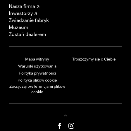
Nasza firma
Inwestorzy
Zwiedzanie fabryk
Muzeum
Zostań dealerem
Mapa witryny
Troszczymy się o Ciebie
Warunki użytkowania
Polityka prywatności
Polityka plików cookie
Zarządzaj preferencjami plików
cookie