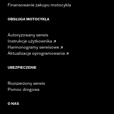
Finansowanie zakupu motocykla
OBSŁUGA MOTOCYKLA
Autoryzowany serwis
Instrukcje użytkownika
Harmonogramy serwisowe
Aktualizacje oprogramowania
UBEZPIECZENIE
Rozszerzony serwis
Pomoc drogowa
O NAS