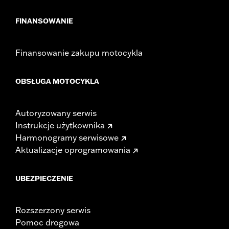
FINANSOWANIE
Finansowanie zakupu motocykla
OBSŁUGA MOTOCYKLA
Autoryzowany serwis
Instrukcje użytkownika
Harmonogramy serwisowe
Aktualizacje oprogramowania
UBEZPIECZENIE
Rozszerzony serwis
Pomoc drogowa