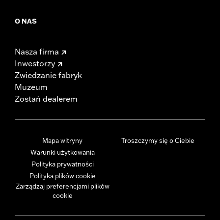
O NAS
Nasza firma
Inwestorzy
Zwiedzanie fabryk
Muzeum
Zostań dealerem
Mapa witryny
Troszczymy się o Ciebie
Warunki użytkowania
Polityka prywatności
Polityka plików cookie
Zarządzaj preferencjami plików
cookie