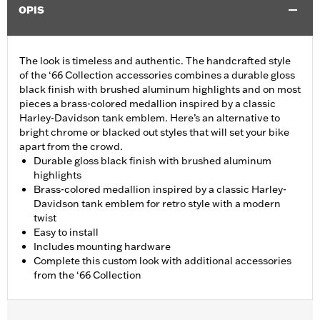
OPIS
The look is timeless and authentic. The handcrafted style
of the ‘66 Collection accessories combines a durable gloss
black finish with brushed aluminum highlights and on most
pieces a brass-colored medallion inspired by a classic
Harley-Davidson tank emblem. Here’s an alternative to
bright chrome or blacked out styles that will set your bike
apart from the crowd.
Durable gloss black finish with brushed aluminum
highlights
Brass-colored medallion inspired by a classic Harley-
Davidson tank emblem for retro style with a modern
twist
Easy to install
Includes mounting hardware
Complete this custom look with additional accessories
from the ‘66 Collection