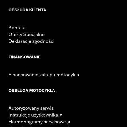
OBSŁUGA KLIENTA
Kontakt
Oferty Specjalne
Deklaracje zgodności
FINANSOWANIE
Finansowanie zakupu motocykla
OBSŁUGA MOTOCYKLA
Autoryzowany serwis
Instrukcje użytkownika
Harmonogramy serwisowe