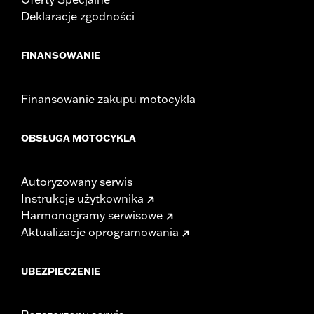
Deklaracje zgodności
FINANSOWANIE
Finansowanie zakupu motocykla
OBSŁUGA MOTOCYKLA
Autoryzowany serwis
Instrukcje użytkownika
Harmonogramy serwisowe
Aktualizacje oprogramowania
UBEZPIECZENIE