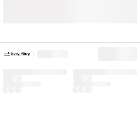
|
Ukryj filtry