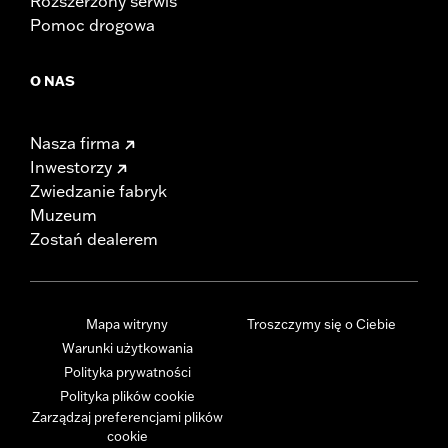
Rozszerzony serwis
Pomoc drogowa
O NAS
Nasza firma
Inwestorzy
Zwiedzanie fabryk
Muzeum
Zostań dealerem
Mapa witryny
Troszczymy się o Ciebie
Warunki użytkowania
Polityka prywatności
Polityka plików cookie
Zarządzaj preferencjami plików
cookie