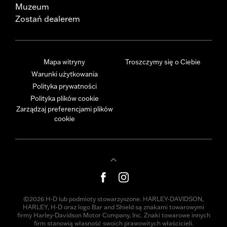
Muzeum
Zostań dealerem
Mapa witryny
Troszczymy się o Ciebie
Warunki użytkowania
Polityka prywatności
Polityka plików cookie
Zarządzaj preferencjami plików
cookie
©2026 H-D lub podmioty stowarzyszone. HARLEY-DAVIDSON,
HARLEY, H-D oraz logo Bar and Shield są znakami towarowymi
firmy Harley-Davidson Motor Company, Inc. Znaki towarowe innych
firm stanowią własność swoich prawowitych właścicieli.