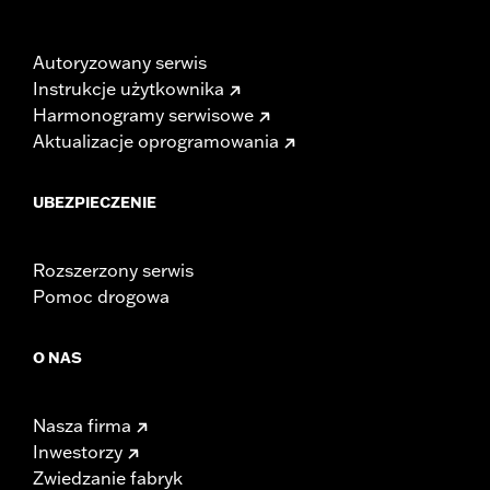
Autoryzowany serwis
Instrukcje użytkownika
Harmonogramy serwisowe
Aktualizacje oprogramowania
UBEZPIECZENIE
Rozszerzony serwis
Pomoc drogowa
O NAS
Nasza firma
Inwestorzy
Zwiedzanie fabryk