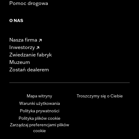
Pomoc drogowa
O NAS
Nasza firma
Inwestorzy
Zwiedzanie fabryk
Muzeum
Zostań dealerem
Mapa witryny
Troszczymy się o Ciebie
Warunki użytkowania
Polityka prywatności
Polityka plików cookie
Zarządzaj preferencjami plików
cookie