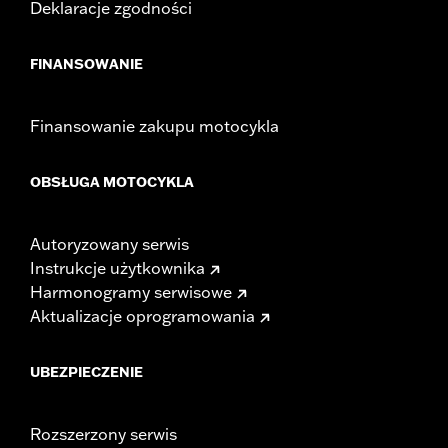
Deklaracje zgodności
FINANSOWANIE
Finansowanie zakupu motocykla
OBSŁUGA MOTOCYKLA
Autoryzowany serwis
Instrukcje użytkownika
Harmonogramy serwisowe
Aktualizacje oprogramowania
UBEZPIECZENIE
Rozszerzony serwis