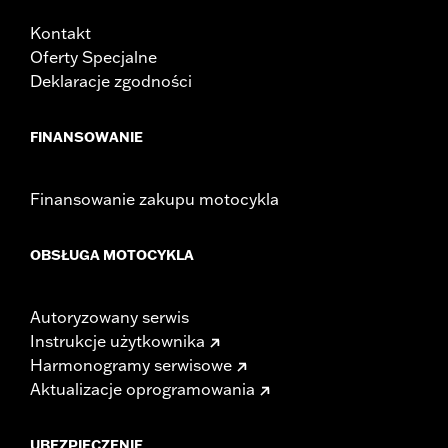
Kontakt
Oferty Specjalne
Deklaracje zgodności
FINANSOWANIE
Finansowanie zakupu motocykla
OBSŁUGA MOTOCYKLA
Autoryzowany serwis
Instrukcje użytkownika
Harmonogramy serwisowe
Aktualizacje oprogramowania
UBEZPIECZENIE