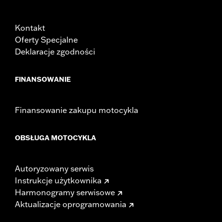
Kontakt
Oferty Specjalne
Deklaracje zgodności
FINANSOWANIE
Finansowanie zakupu motocykla
OBSŁUGA MOTOCYKLA
Autoryzowany serwis
Instrukcje użytkownika
Harmonogramy serwisowe
Aktualizacje oprogramowania