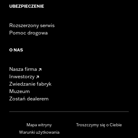
UBEZPIECZENIE
Rozszerzony serwis
Pomoc drogowa
O NAS
Nasza firma
Inwestorzy
Zwiedzanie fabryk
Muzeum
Zostań dealerem
Mapa witryny
Troszczymy się o Ciebie
Warunki użytkowania