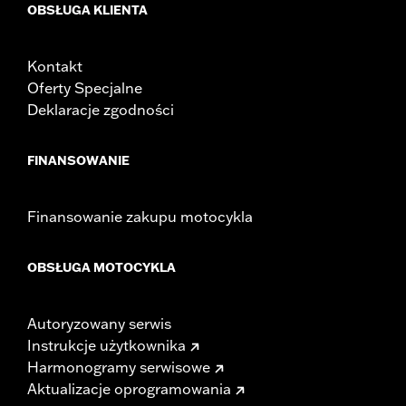
OBSŁUGA KLIENTA
Kontakt
Oferty Specjalne
Deklaracje zgodności
FINANSOWANIE
Finansowanie zakupu motocykla
OBSŁUGA MOTOCYKLA
Autoryzowany serwis
Instrukcje użytkownika
Harmonogramy serwisowe
Aktualizacje oprogramowania