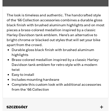
The look is timeless and authentic. The handcrafted style
of the ‘66 Collection accessories combines a durable gloss
black finish with brushed aluminum highlights and on most
pieces a brass-colored medallion inspired by a classic
Harley-Davidson tank emblem. Here’s an alternative to
bright chrome or blacked out styles that will set your bike
apart from the crowd.
Durable gloss black finish with brushed aluminum
highlights
Brass-colored medallion inspired by a classic Harley-
Davidson tank emblem for retro style with a modern
twist
Easy to install
Includes mounting hardware
Complete this custom look with additional accessories
from the ‘66 Collection
SZCZEGÓŁY