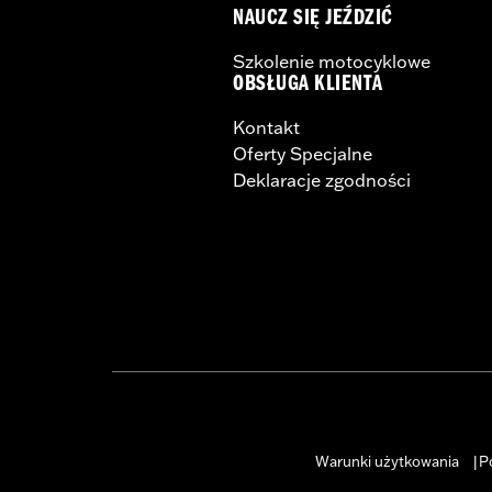
NAUCZ SIĘ JEŹDZIĆ
Szkolenie motocyklowe
OBSŁUGA KLIENTA
Kontakt
Oferty Specjalne
Deklaracje zgodności
Warunki użytkowania
P
|