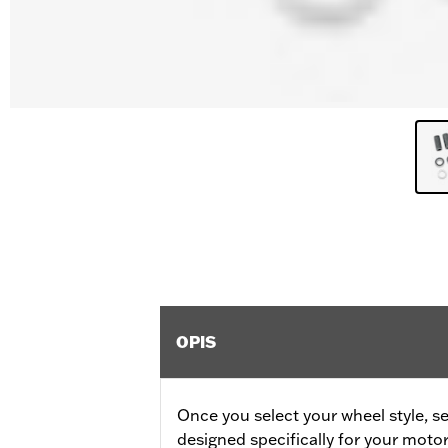
OPIS
Once you select your wheel style, se
designed specifically for your motor