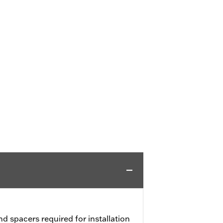
nd spacers required for installation