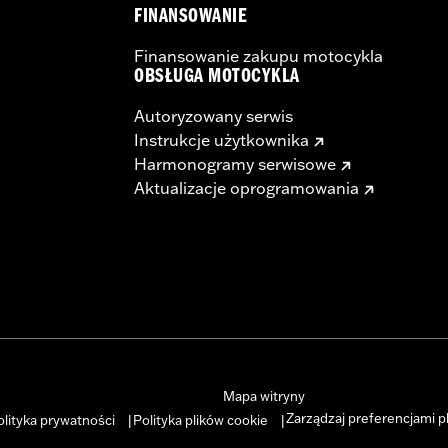
FINANSOWANIE
Finansowanie zakupu motocykla
OBSŁUGA MOTOCYKLA
Autoryzowany serwis
Instrukcje użytkownika
Harmonogramy serwisowe
Aktualizacje oprogramowania
Mapa witryny
Zarządzaj preferencjami p
olityka prywatności
Polityka plików cookie
|
|