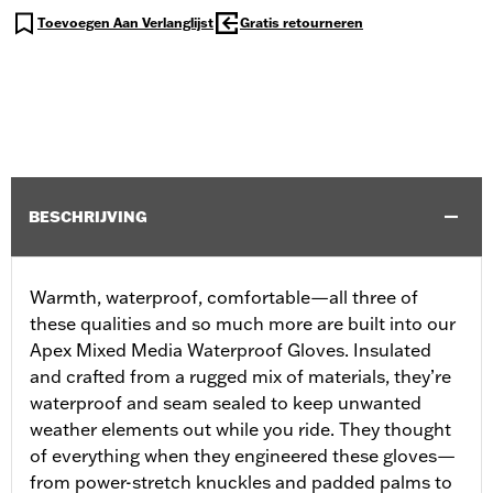
Toevoegen Aan Verlanglijst
Gratis retourneren
BESCHRIJVING
Warmth, waterproof, comfortable—all three of
these qualities and so much more are built into our
Apex Mixed Media Waterproof Gloves. Insulated
and crafted from a rugged mix of materials, they’re
waterproof and seam sealed to keep unwanted
weather elements out while you ride. They thought
of everything when they engineered these gloves—
from power-stretch knuckles and padded palms to