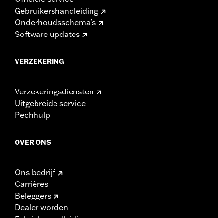
Gebruikershandleiding
Onderhoudsschema's
Software updates
VERZEKERING
Verzekeringsdiensten
Uitgebreide service
Pechhulp
OVER ONS
Ons bedrijf
Carrières
Beleggers
Dealer worden