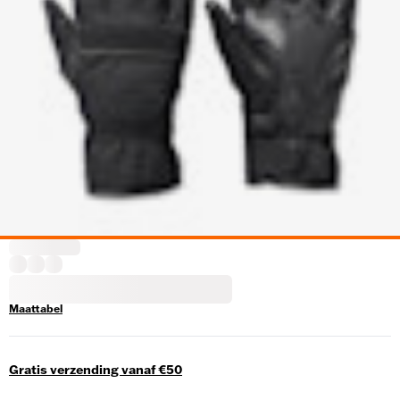
Maattabel
Gratis verzending vanaf €50