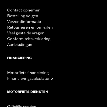
Contact opnemen
Bestelling volgen
Verzendinformatie
Retourneren en omruilen
Veel gestelde vragen
Conformiteitsverklaring
Aanbiedingen
FINANCIERING
Motorfiets financiering
Financieringscalculator
MOTORFIETS DIENSTEN
Officiële service