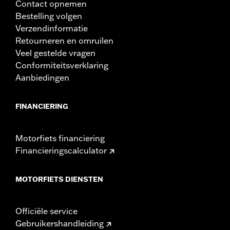
Contact opnemen
Bestelling volgen
Verzendinformatie
Retourneren en omruilen
Veel gestelde vragen
Conformiteitsverklaring
Aanbiedingen
FINANCIERING
Motorfiets financiering
Financieringscalculator
MOTORFIETS DIENSTEN
Officiële service
Gebruikershandleiding