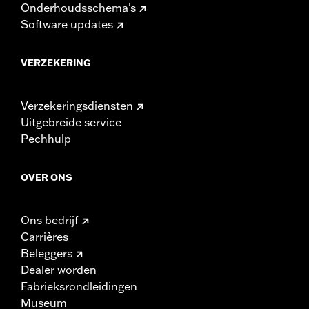
Onderhoudsschema's
Software updates
VERZEKERING
Verzekeringsdiensten
Uitgebreide service
Pechhulp
OVER ONS
Ons bedrijf
Carrières
Beleggers
Dealer worden
Fabrieksrondleidingen
Museum