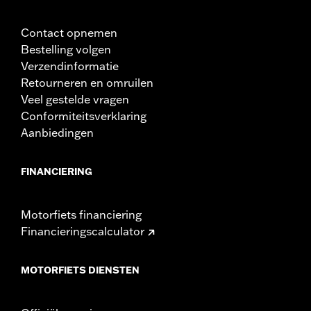
Contact opnemen
Bestelling volgen
Verzendinformatie
Retourneren en omruilen
Veel gestelde vragen
Conformiteitsverklaring
Aanbiedingen
FINANCIERING
Motorfiets financiering
Financieringscalculator
MOTORFIETS DIENSTEN