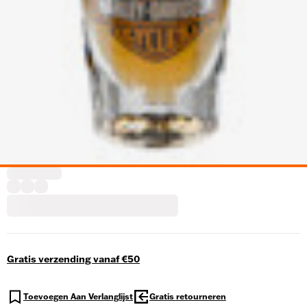
Gratis verzending vanaf €50
Toevoegen Aan Verlanglijst
Gratis retourneren