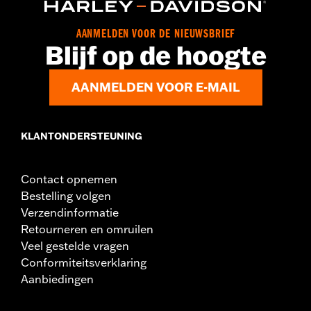
AANMELDEN VOOR DE NIEUWSBRIEF
Blijf op de hoogte
AANMELDEN VOOR E-MAIL
KLANTONDERSTEUNING
Contact opnemen
Bestelling volgen
Verzendinformatie
Retourneren en omruilen
Veel gestelde vragen
Conformiteitsverklaring
Aanbiedingen