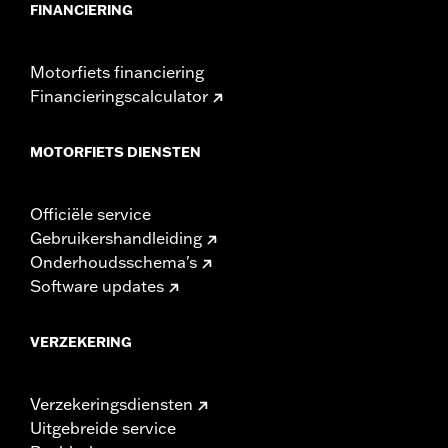
FINANCIERING
Motorfiets financiering
Financieringscalculator
MOTORFIETS DIENSTEN
Officiële service
Gebruikershandleiding
Onderhoudsschema's
Software updates
VERZEKERING
Verzekeringsdiensten
Uitgebreide service