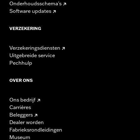
Onderhoudsschema's
Software updates
VERZEKERING
Verzekeringsdiensten
Uitgebreide service
Pechhulp
OVER ONS
Ons bedrijf
Carrières
Beleggers
Dealer worden
Fabrieksrondleidingen
Museum