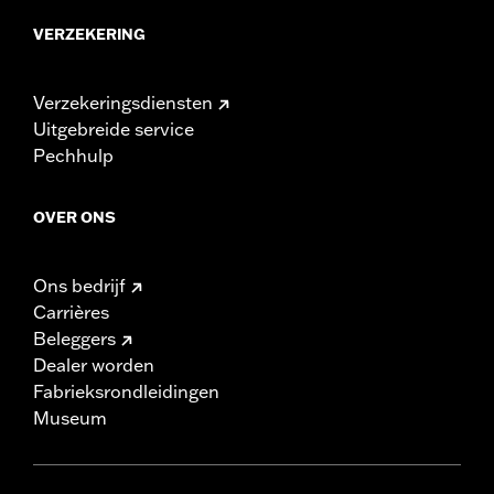
VERZEKERING
Verzekeringsdiensten
Uitgebreide service
Pechhulp
OVER ONS
Ons bedrijf
Carrières
Beleggers
Dealer worden
Fabrieksrondleidingen
Museum