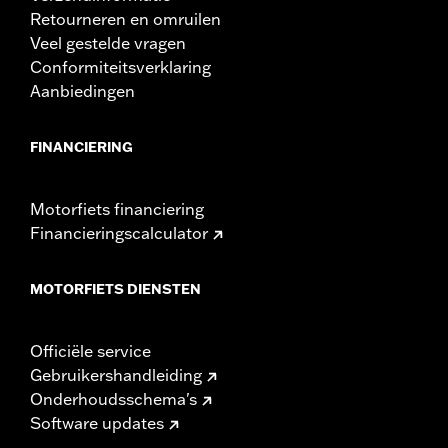
Retourneren en omruilen
Veel gestelde vragen
Conformiteitsverklaring
Aanbiedingen
FINANCIERING
Motorfiets financiering
Financieringscalculator
MOTORFIETS DIENSTEN
Officiële service
Gebruikershandleiding
Onderhoudsschema's
Software updates