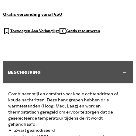
Gratis verzending vanaf €50
Toevoegen Aan Verlanglijst
Gratis retourneren
BESCHRIJVING
Combineer stijl en comfort voor koele ochtendritten of
koude nachtritten. Deze handgrepen hebben drie
warmtestanden (Hoog, Med, Laag) en worden
thermostatisch geregeld om ervoor te zorgen dat de
geselecteerde temperatuur tijdens de rit wordt
gehandhaafd.
Zwart geanodiseerd