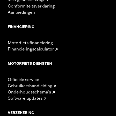
Conformiteitsverklaring
Aanbiedingen
FINANCIERING
Motorfiets financiering
Financieringscalculator
MOTORFIETS DIENSTEN
Officiële service
Gebruikershandleiding
Onderhoudsschema's
Software updates
VERZEKERING