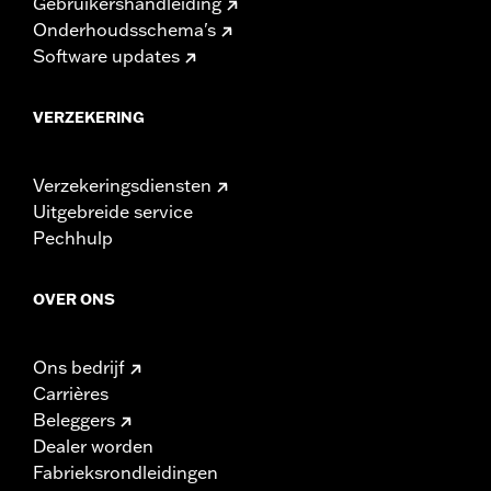
Gebruikershandleiding
Onderhoudsschema's
Software updates
VERZEKERING
Verzekeringsdiensten
Uitgebreide service
Pechhulp
OVER ONS
Ons bedrijf
Carrières
Beleggers
Dealer worden
Fabrieksrondleidingen