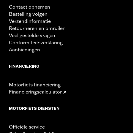
Contact opnemen
Bestelling volgen
Verzendinformatie
Retourneren en omruilen
Veel gestelde vragen
Conformiteitsverklaring
Aanbiedingen
FINANCIERING
Motorfiets financiering
Financieringscalculator
MOTORFIETS DIENSTEN
Officiële service