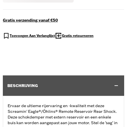
Gratis verzending vanaf €50
Toevoegen Aan Verlanglijst
Gratis retourneren
BESCHRIJVING
Ervaar de ultieme rijervaring en -kwaliteit met deze
Screamin' Eagle®/Öhlins® Remote Reservoir Rear Shock.
Deze schokdemper met extern reservoir en een enkele
buis kan worden aangepast aan jouw motor. Stel de ’sag’ in