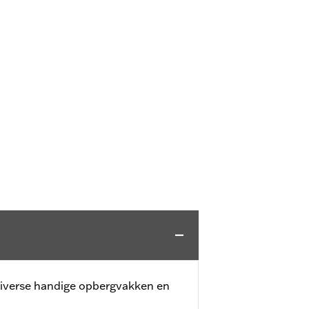
diverse handige opbergvakken en