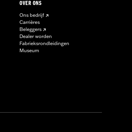
OVER ONS
Ons bedrijf
Carrières
Beleggers
Dealer worden
Fabrieksrondleidingen
Museum