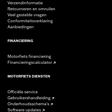
Verzendinformatie
Retourneren en omruilen
Veel gestelde vragen
Conformiteitsverklaring
Aanbiedingen
FINANCIERING
Motorfiets financiering
Financieringscalculator
MOTORFIETS DIENSTEN
Officiële service
Gebruikershandleiding
Onderhoudsschema's
Software updates