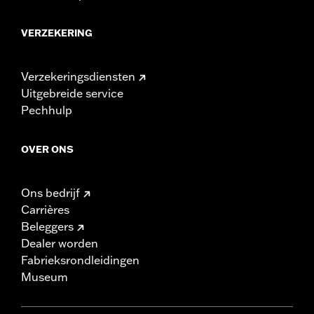
VERZEKERING
Verzekeringsdiensten
Uitgebreide service
Pechhulp
OVER ONS
Ons bedrijf
Carrières
Beleggers
Dealer worden
Fabrieksrondleidingen
Museum