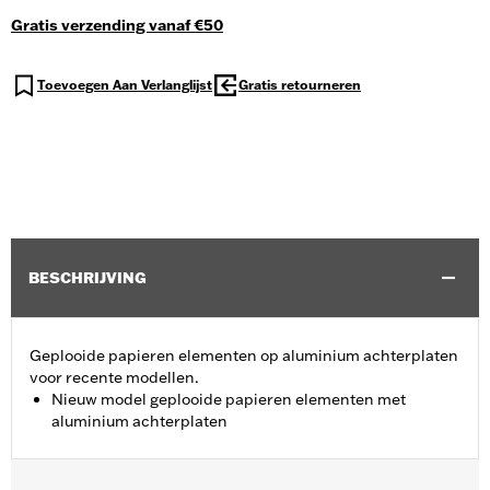
Gratis verzending vanaf €50
Toevoegen Aan Verlanglijst
Gratis retourneren
BESCHRIJVING
Geplooide papieren elementen op aluminium achterplaten
voor recente modellen.
Nieuw model geplooide papieren elementen met
aluminium achterplaten