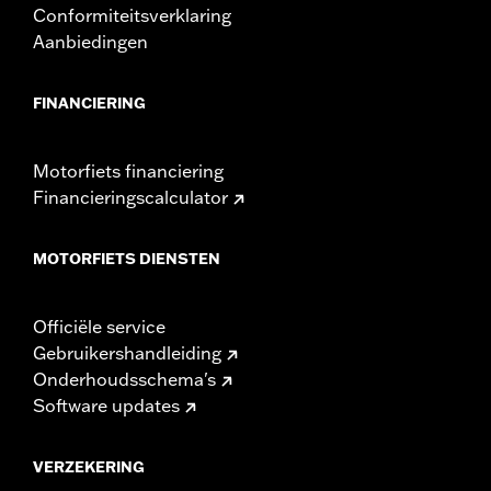
Conformiteitsverklaring
Aanbiedingen
FINANCIERING
Motorfiets financiering
Financieringscalculator
MOTORFIETS DIENSTEN
Officiële service
Gebruikershandleiding
Onderhoudsschema's
Software updates
VERZEKERING