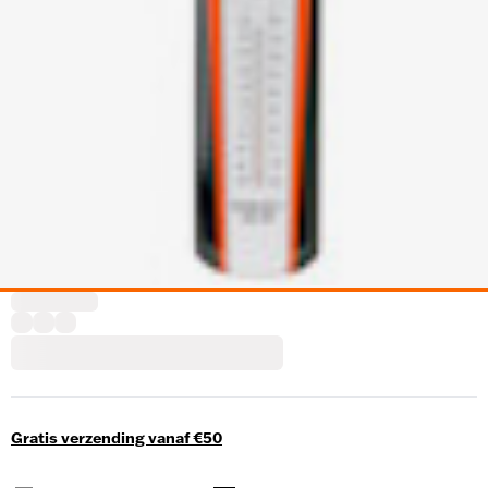
Gratis verzending vanaf €50