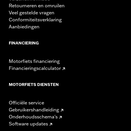
Retourneren en omruilen
Veel gestelde vragen
Conformiteitsverklaring
Aanbiedingen
FINANCIERING
Motorfiets financiering
Financieringscalculator
MOTORFIETS DIENSTEN
Officiële service
Gebruikershandleiding
Onderhoudsschema's
Software updates