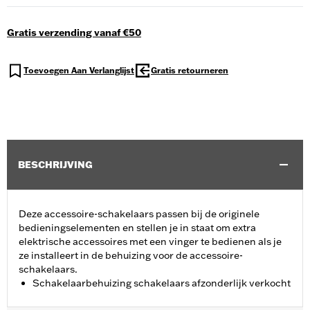
Gratis verzending vanaf €50
Toevoegen Aan Verlanglijst
Gratis retourneren
BESCHRIJVING
Deze accessoire-schakelaars passen bij de originele
bedieningselementen en stellen je in staat om extra
elektrische accessoires met een vinger te bedienen als je
ze installeert in de behuizing voor de accessoire-
schakelaars.
Schakelaarbehuizing schakelaars afzonderlijk verkocht