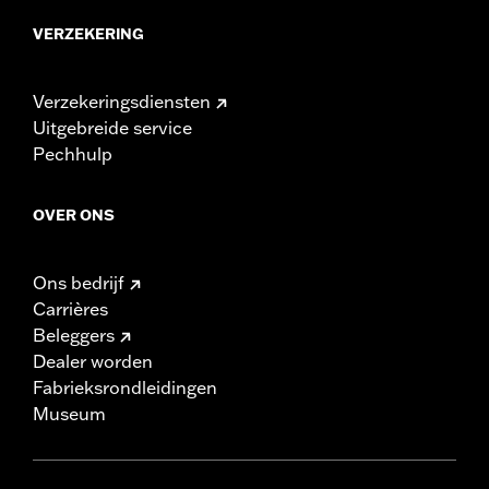
VERZEKERING
Verzekeringsdiensten
Uitgebreide service
Pechhulp
OVER ONS
Ons bedrijf
Carrières
Beleggers
Dealer worden
Fabrieksrondleidingen
Museum