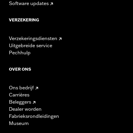
Software updates
VERZEKERING
Verzekeringsdiensten
Uitgebreide service
Pechhulp
OVER ONS
Ons bedrijf
Carrières
Beleggers
Dealer worden
Fabrieksrondleidingen
Museum