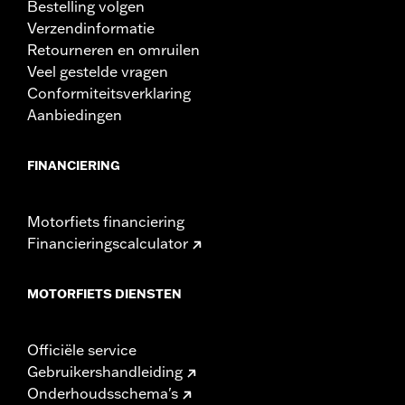
Bestelling volgen
Verzendinformatie
Retourneren en omruilen
Veel gestelde vragen
Conformiteitsverklaring
Aanbiedingen
FINANCIERING
Motorfiets financiering
Financieringscalculator
MOTORFIETS DIENSTEN
Officiële service
Gebruikershandleiding
Onderhoudsschema's