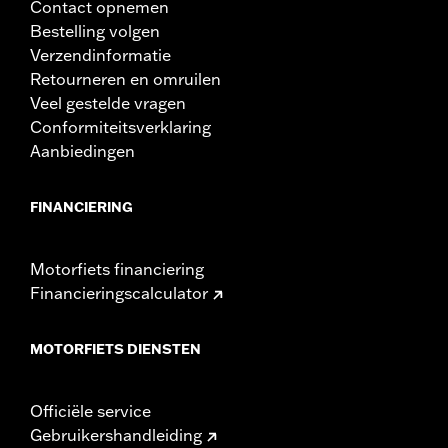
Contact opnemen
Bestelling volgen
Verzendinformatie
Retourneren en omruilen
Veel gestelde vragen
Conformiteitsverklaring
Aanbiedingen
FINANCIERING
Motorfiets financiering
Financieringscalculator
MOTORFIETS DIENSTEN
Officiële service
Gebruikershandleiding