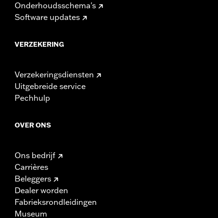
Onderhoudsschema's
Software updates
VERZEKERING
Verzekeringsdiensten
Uitgebreide service
Pechhulp
OVER ONS
Ons bedrijf
Carrières
Beleggers
Dealer worden
Fabrieksrondleidingen
Museum