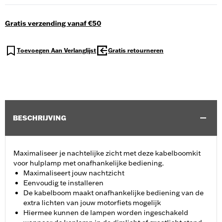
Gratis verzending vanaf €50
Toevoegen Aan Verlanglijst
Gratis retourneren
BESCHRIJVING
Maximaliseer je nachtelijke zicht met deze kabelboomkit
voor hulplamp met onafhankelijke bediening.
Maximaliseert jouw nachtzicht
Eenvoudig te installeren
De kabelboom maakt onafhankelijke bediening van de
extra lichten van jouw motorfiets mogelijk
Hiermee kunnen de lampen worden ingeschakeld