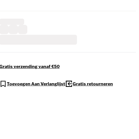
Gratis verzending vanaf €50
Toevoegen Aan Verlanglijst
Gratis retourneren