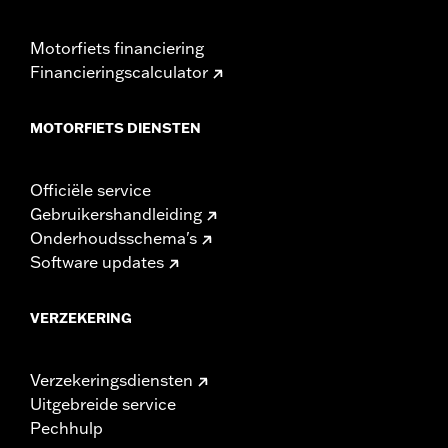
Motorfiets financiering
Financieringscalculator
MOTORFIETS DIENSTEN
Officiële service
Gebruikershandleiding
Onderhoudsschema's
Software updates
VERZEKERING
Verzekeringsdiensten
Uitgebreide service
Pechhulp