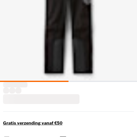
Gratis verzending vanaf €50