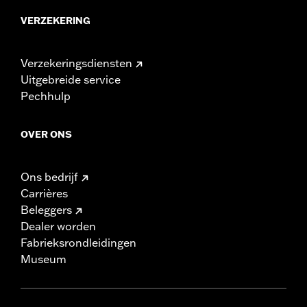
VERZEKERING
Verzekeringsdiensten
Uitgebreide service
Pechhulp
OVER ONS
Ons bedrijf
Carrières
Beleggers
Dealer worden
Fabrieksrondleidingen
Museum