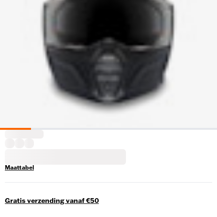
Maattabel
Gratis verzending vanaf €50