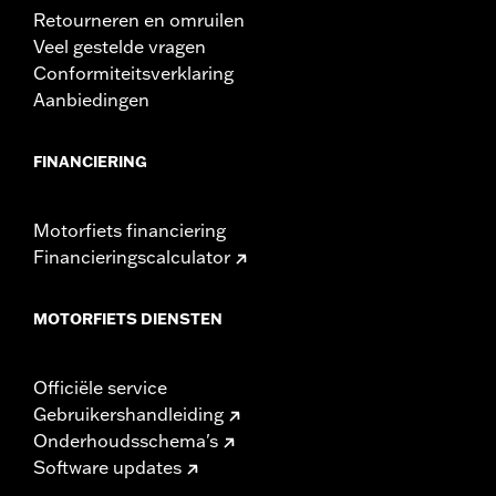
Retourneren en omruilen
Veel gestelde vragen
Conformiteitsverklaring
Aanbiedingen
FINANCIERING
Motorfiets financiering
Financieringscalculator
MOTORFIETS DIENSTEN
Officiële service
Gebruikershandleiding
Onderhoudsschema's
Software updates