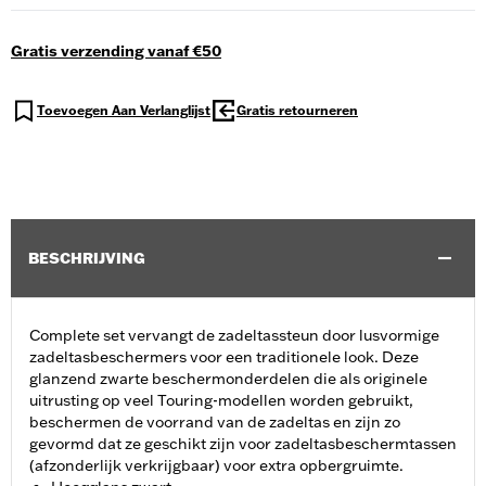
Gratis verzending vanaf €50
Toevoegen Aan Verlanglijst
Gratis retourneren
BESCHRIJVING
Complete set vervangt de zadeltassteun door lusvormige
zadeltasbeschermers voor een traditionele look. Deze
glanzend zwarte beschermonderdelen die als originele
uitrusting op veel Touring-modellen worden gebruikt,
beschermen de voorrand van de zadeltas en zijn zo
gevormd dat ze geschikt zijn voor zadeltasbeschermtassen
(afzonderlijk verkrijgbaar) voor extra opbergruimte.