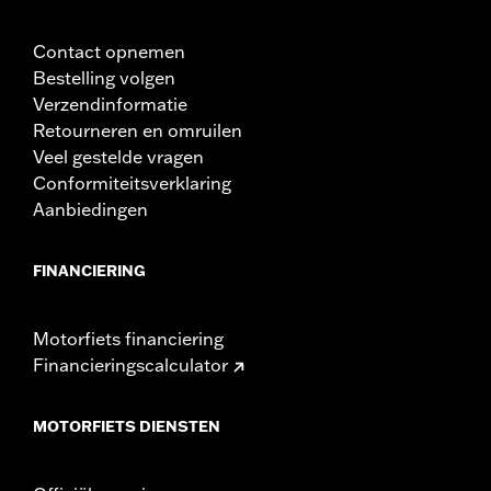
Contact opnemen
Bestelling volgen
Verzendinformatie
Retourneren en omruilen
Veel gestelde vragen
Conformiteitsverklaring
Aanbiedingen
FINANCIERING
Motorfiets financiering
Financieringscalculator
MOTORFIETS DIENSTEN