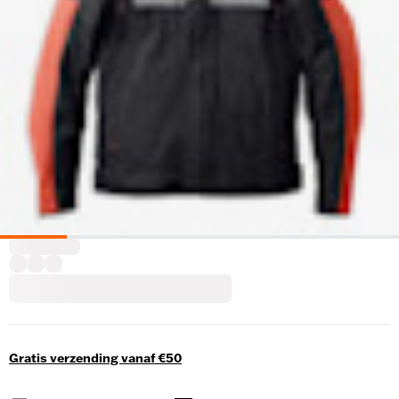
Gratis verzending vanaf €50