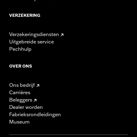
VERZEKERING
Verzekeringsdiensten
Uitgebreide service
Pechhulp
OVER ONS
Ons bedrijf
Carrières
Beleggers
Dealer worden
Fabrieksrondleidingen
Museum