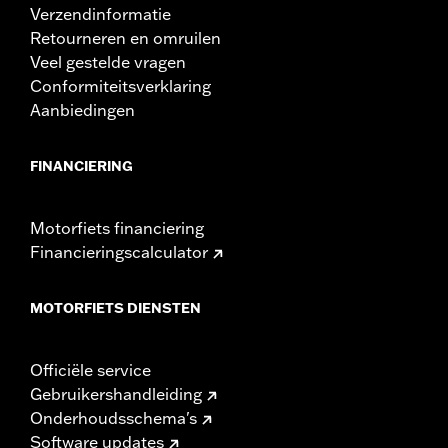
Verzendinformatie
Retourneren en omruilen
Veel gestelde vragen
Conformiteitsverklaring
Aanbiedingen
FINANCIERING
Motorfiets financiering
Financieringscalculator
MOTORFIETS DIENSTEN
Officiële service
Gebruikershandleiding
Onderhoudsschema's
Software updates