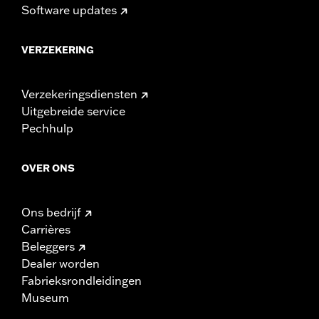
Software updates
VERZEKERING
Verzekeringsdiensten
Uitgebreide service
Pechhulp
OVER ONS
Ons bedrijf
Carrières
Beleggers
Dealer worden
Fabrieksrondleidingen
Museum