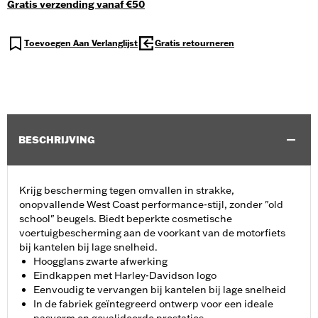
Gratis verzending vanaf €50
Toevoegen Aan Verlanglijst
Gratis retourneren
BESCHRIJVING
Krijg bescherming tegen omvallen in strakke,
onopvallende West Coast performance-stijl, zonder "old
school" beugels. Biedt beperkte cosmetische
voertuigbescherming aan de voorkant van de motorfiets
bij kantelen bij lage snelheid.
Hoogglans zwarte afwerking
Eindkappen met Harley-Davidson logo
Eenvoudig te vervangen bij kantelen bij lage snelheid
In de fabriek geïntegreerd ontwerp voor een ideale