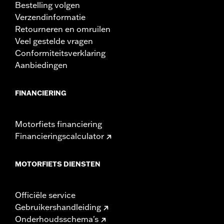
Bestelling volgen
Verzendinformatie
Retourneren en omruilen
Veel gestelde vragen
Conformiteitsverklaring
Aanbiedingen
FINANCIERING
Motorfiets financiering
Financieringscalculator
MOTORFIETS DIENSTEN
Officiële service
Gebruikershandleiding
Onderhoudsschema's