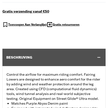
Gratis verzending vanaf €50
Toevoegen Aan Verlanglijst
Gratis retourneren
BESCHRIJVING
Control the airflow for maximum riding comfort. Fairing
Lowers are designed to enhance aero comfort for the rider
by adding wind and weather protection around the leg
area. Created using CFD (computational fluid dynamics)
tools, wind tunnel analysis and real-world subjective
testing. Original Equipment on Street Glide® Ultra model.
Matches Purple Abyss Denim paint