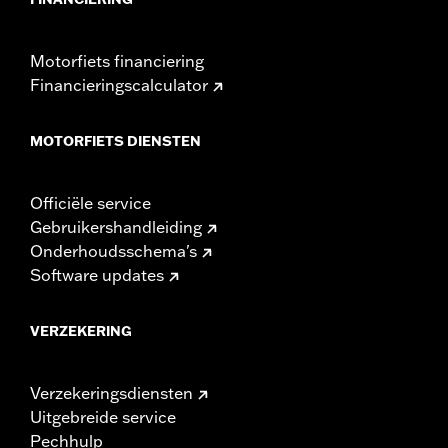
Motorfiets financiering
Financieringscalculator
MOTORFIETS DIENSTEN
Officiële service
Gebruikershandleiding
Onderhoudsschema's
Software updates
VERZEKERING
Verzekeringsdiensten
Uitgebreide service
Pechhulp