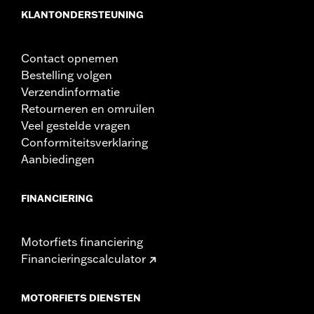
KLANTONDERSTEUNING
Contact opnemen
Bestelling volgen
Verzendinformatie
Retourneren en omruilen
Veel gestelde vragen
Conformiteitsverklaring
Aanbiedingen
FINANCIERING
Motorfiets financiering
Financieringscalculator
MOTORFIETS DIENSTEN