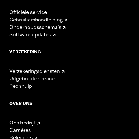
Officiële service
Gebruikershandleiding
Onderhoudsschema's
Software updates
VERZEKERING
Verzekeringsdiensten
Uitgebreide service
Pechhulp
OVER ONS
Ons bedrijf
Carrières
Beleggers