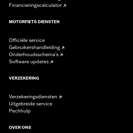
Financieringscalculator
MOTORFIETS DIENSTEN
Officiële service
Gebruikershandleiding
Onderhoudsschema's
Software updates
VERZEKERING
Verzekeringsdiensten
Uitgebreide service
Pechhulp
OVER ONS