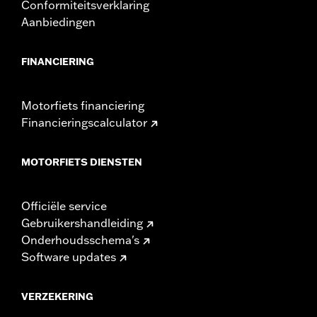
Conformiteitsverklaring
Aanbiedingen
FINANCIERING
Motorfiets financiering
Financieringscalculator
MOTORFIETS DIENSTEN
Officiële service
Gebruikershandleiding
Onderhoudsschema's
Software updates
VERZEKERING