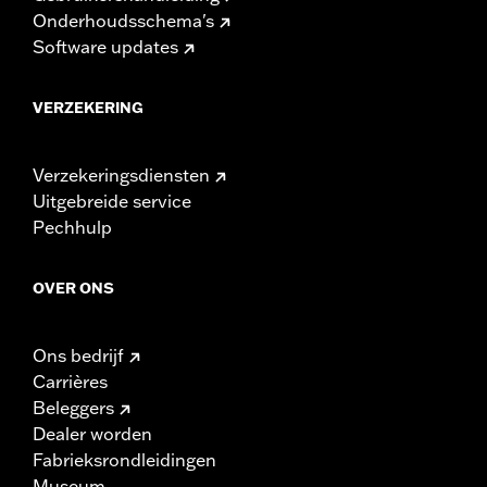
Onderhoudsschema's
Software updates
VERZEKERING
Verzekeringsdiensten
Uitgebreide service
Pechhulp
OVER ONS
Ons bedrijf
Carrières
Beleggers
Dealer worden
Fabrieksrondleidingen
Museum