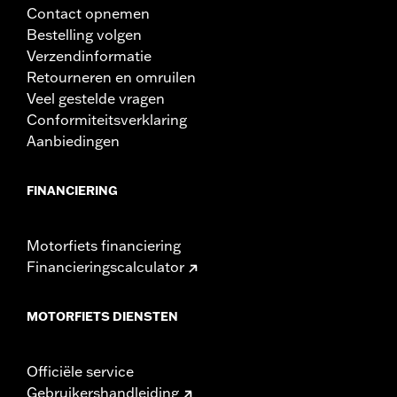
Contact opnemen
Bestelling volgen
Verzendinformatie
Retourneren en omruilen
Veel gestelde vragen
Conformiteitsverklaring
Aanbiedingen
FINANCIERING
Motorfiets financiering
Financieringscalculator
MOTORFIETS DIENSTEN
Officiële service
Gebruikershandleiding