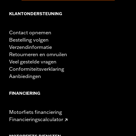
KLANTONDERSTEUNING
Contact opnemen
Bestelling volgen
Verzendinformatie
Retourneren en omruilen
Veel gestelde vragen
Conformiteitsverklaring
Aanbiedingen
FINANCIERING
Motorfiets financiering
Financieringscalculator