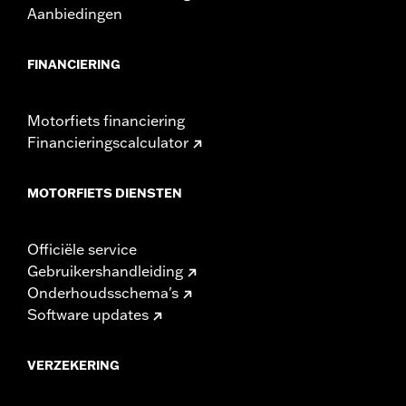
Aanbiedingen
FINANCIERING
Motorfiets financiering
Financieringscalculator
MOTORFIETS DIENSTEN
Officiële service
Gebruikershandleiding
Onderhoudsschema's
Software updates
VERZEKERING