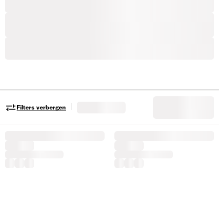
|
Filters verbergen