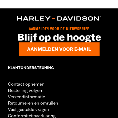
AANMELDEN VOOR DE NIEUWSBRIEF
Blijf op de hoogte
AANMELDEN VOOR E-MAIL
KLANTONDERSTEUNING
Contact opnemen
Bestelling volgen
Verzendinformatie
Retourneren en omruilen
Veel gestelde vragen
Conformiteitsverklaring