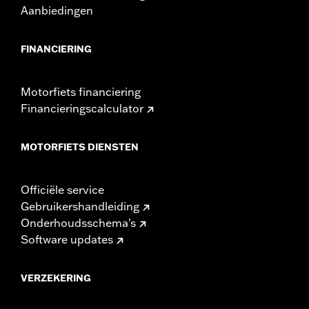
Aanbiedingen
FINANCIERING
Motorfiets financiering
Financieringscalculator
MOTORFIETS DIENSTEN
Officiële service
Gebruikershandleiding
Onderhoudsschema's
Software updates
VERZEKERING