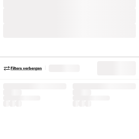
|
Filters verbergen