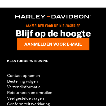
AANMELDEN VOOR DE NIEUWSBRIEF
Blijf op de hoogte
AANMELDEN VOOR E-MAIL
KLANTONDERSTEUNING
Contact opnemen
Bestelling volgen
Verzendinformatie
Retourneren en omruilen
Veel gestelde vragen
Conformiteitsverklaring