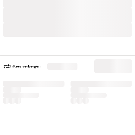
|
Filters verbergen