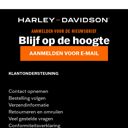
AANMELDEN VOOR DE NIEUWSBRIEF
Blijf op de hoogte
AANMELDEN VOOR E-MAIL
KLANTONDERSTEUNING
Contact opnemen
Bestelling volgen
Verzendinformatie
Retourneren en omruilen
Veel gestelde vragen
Conformiteitsverklaring