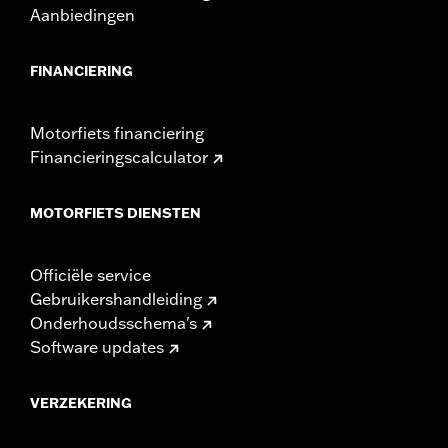
Aanbiedingen
FINANCIERING
Motorfiets financiering
Financieringscalculator
MOTORFIETS DIENSTEN
Officiële service
Gebruikershandleiding
Onderhoudsschema's
Software updates
VERZEKERING