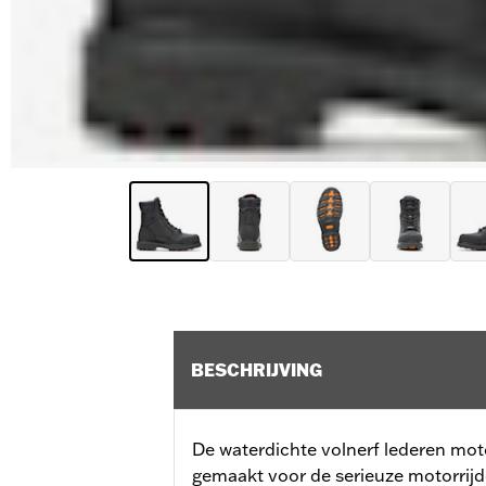
BESCHRIJVING
De waterdichte volnerf lederen mot
gemaakt voor de serieuze motorrijd