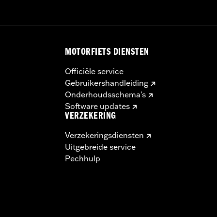
MOTORFIETS DIENSTEN
Officiële service
Gebruikershandleiding
Onderhoudsschema's
Software updates
VERZEKERING
Verzekeringsdiensten
Uitgebreide service
Pechhulp