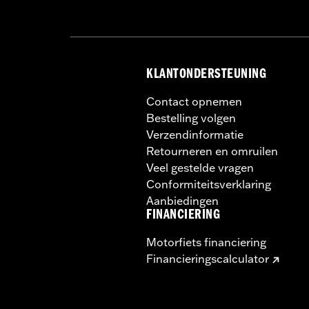
KLANTONDERSTEUNING
Contact opnemen
Bestelling volgen
Verzendinformatie
Retourneren en omruilen
Veel gestelde vragen
Conformiteitsverklaring
Aanbiedingen
FINANCIERING
Motorfiets financiering
Financieringscalculator