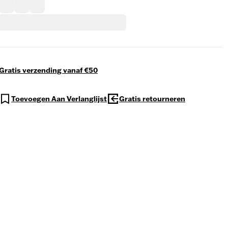
Gratis verzending vanaf €50
Toevoegen Aan Verlanglijst
Gratis retourneren