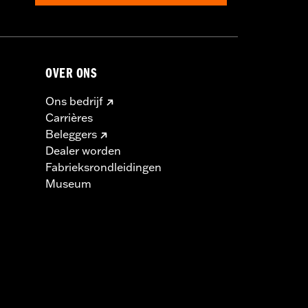
OVER ONS
Ons bedrijf
Carrières
Beleggers
Dealer worden
Fabrieksrondleidingen
Museum