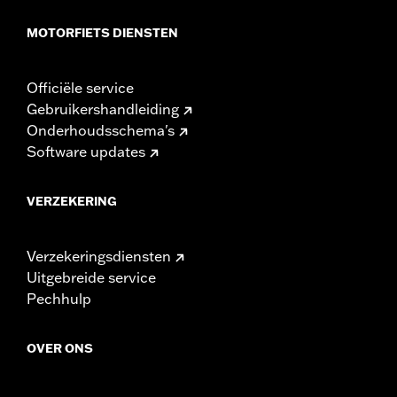
MOTORFIETS DIENSTEN
Officiële service
Gebruikershandleiding
Onderhoudsschema's
Software updates
VERZEKERING
Verzekeringsdiensten
Uitgebreide service
Pechhulp
OVER ONS