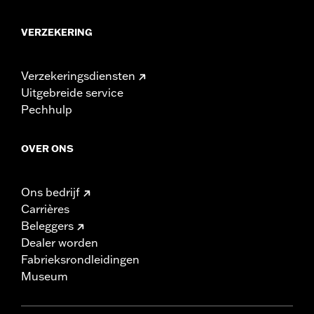
VERZEKERING
Verzekeringsdiensten
Uitgebreide service
Pechhulp
OVER ONS
Ons bedrijf
Carrières
Beleggers
Dealer worden
Fabrieksrondleidingen
Museum