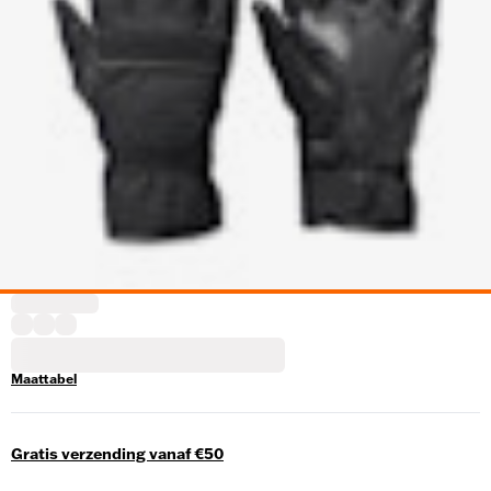
Maattabel
Gratis verzending vanaf €50