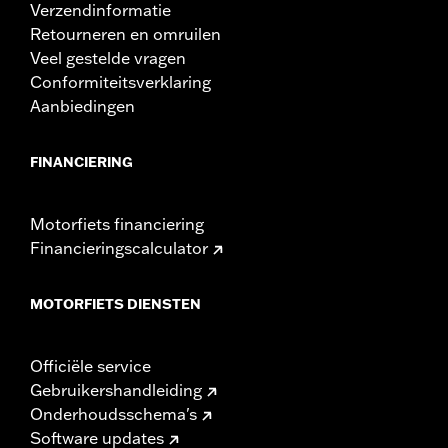
Verzendinformatie
Retourneren en omruilen
Veel gestelde vragen
Conformiteitsverklaring
Aanbiedingen
FINANCIERING
Motorfiets financiering
Financieringscalculator
MOTORFIETS DIENSTEN
Officiële service
Gebruikershandleiding
Onderhoudsschema's
Software updates