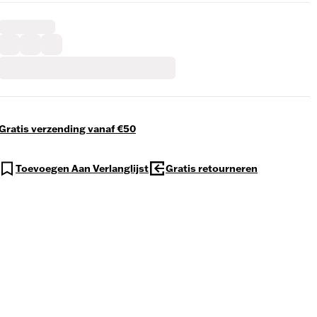
Gratis verzending vanaf €50
Toevoegen Aan Verlanglijst
Gratis retourneren