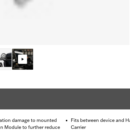
bration damage to mounted
Fits between device and H
on Module to further reduce
Carrier