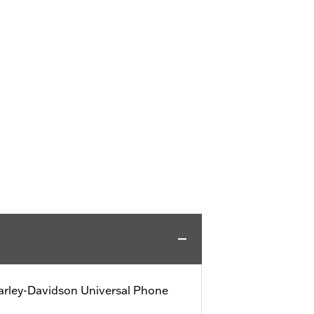
arley-Davidson Universal Phone