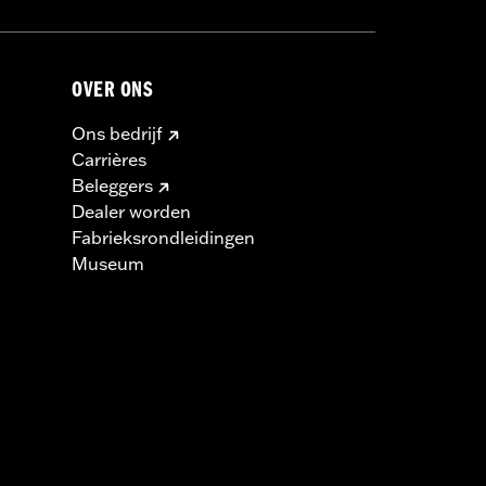
OVER ONS
Ons bedrijf
Carrières
Beleggers
Dealer worden
Fabrieksrondleidingen
Museum