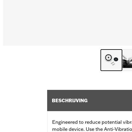
BESCHRIJVING
Engineered to reduce potential vi
mobile device. Use the Anti-Vibrati