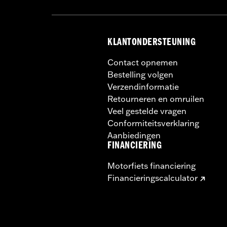
KLANTONDERSTEUNING
Contact opnemen
Bestelling volgen
Verzendinformatie
Retourneren en omruilen
Veel gestelde vragen
Conformiteitsverklaring
Aanbiedingen
FINANCIERING
Motorfiets financiering
Financieringscalculator