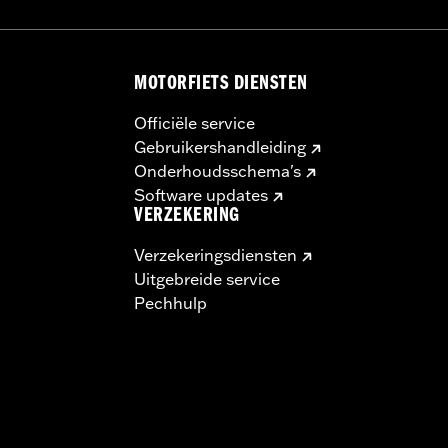
MOTORFIETS DIENSTEN
Officiële service
Gebruikershandleiding
Onderhoudsschema's
Software updates
VERZEKERING
Verzekeringsdiensten
Uitgebreide service
Pechhulp