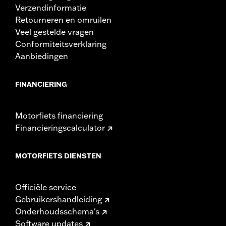
Verzendinformatie
Retourneren en omruilen
Veel gestelde vragen
Conformiteitsverklaring
Aanbiedingen
FINANCIERING
Motorfiets financiering
Financieringscalculator
MOTORFIETS DIENSTEN
Officiële service
Gebruikershandleiding
Onderhoudsschema's
Software updates