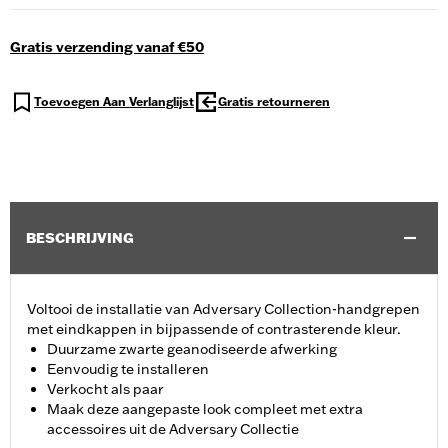
Gratis verzending vanaf €50
Toevoegen Aan Verlanglijst
Gratis retourneren
BESCHRIJVING
Voltooi de installatie van Adversary Collection-handgrepen
met eindkappen in bijpassende of contrasterende kleur.
Duurzame zwarte geanodiseerde afwerking
Eenvoudig te installeren
Verkocht als paar
Maak deze aangepaste look compleet met extra
accessoires uit de Adversary Collectie