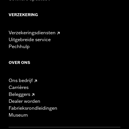
VERZEKERING
Verzekeringsdiensten
Uitgebreide service
Pechhulp
OVER ONS
Ons bedrijf
Carrières
Beleggers
Dealer worden
Fabrieksrondleidingen
Museum