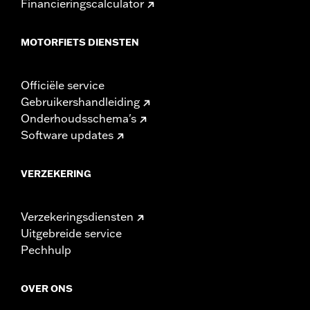
Financieringscalculator
MOTORFIETS DIENSTEN
Officiële service
Gebruikershandleiding
Onderhoudsschema's
Software updates
VERZEKERING
Verzekeringsdiensten
Uitgebreide service
Pechhulp
OVER ONS