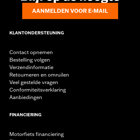
AANMELDEN VOOR E-MAIL
KLANTONDERSTEUNING
Contact opnemen
Bestelling volgen
Verzendinformatie
Retourneren en omruilen
Veel gestelde vragen
Conformiteitsverklaring
Aanbiedingen
FINANCIERING
Motorfiets financiering